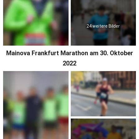
24 weitere Bilder
 Mainova Frankfurt Marathon am 30. Oktober 
2022