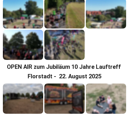
OPEN AIR zum Jubiläum 10 Jahre Lauftreff 
Florstadt -  22. August 2025