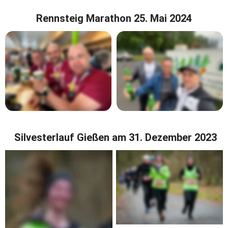
Rennsteig Marathon 25. Mai 2024
 Silvesterlauf Gießen am 31. Dezember 2023