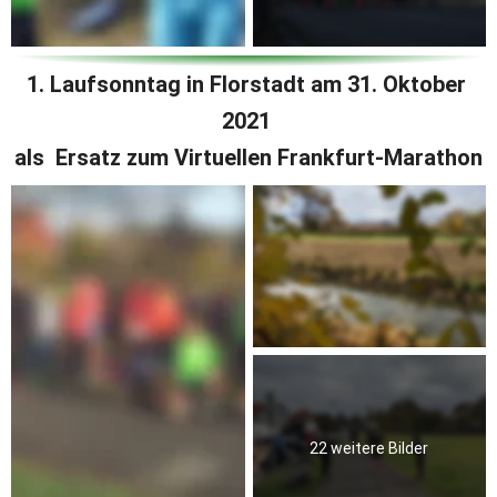
1. Laufsonntag in Florstadt am 31. Oktober 
2021 
als  Ersatz zum Virtuellen Frankfurt-Marathon
22 weitere Bilder