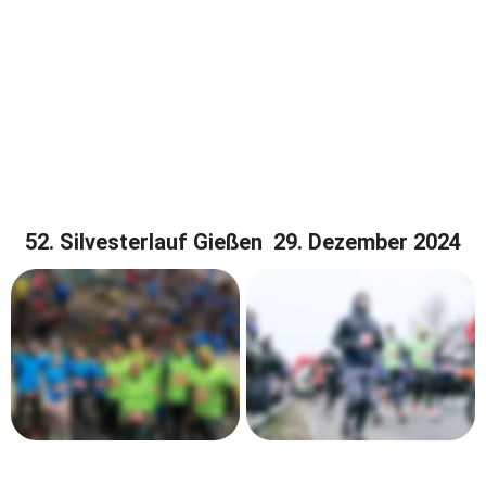
52. Silvesterlauf Gießen  29. Dezember 2024