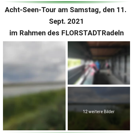
Acht-Seen-Tour am Samstag, den 11. 
Sept. 2021
im Rahmen des FLORSTADTRadeln
12 weitere Bilder