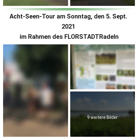
Acht-Seen-Tour am Sonntag, den 5. Sept. 
2021 
im Rahmen des FLORSTADTRadeln
9 weitere Bilder