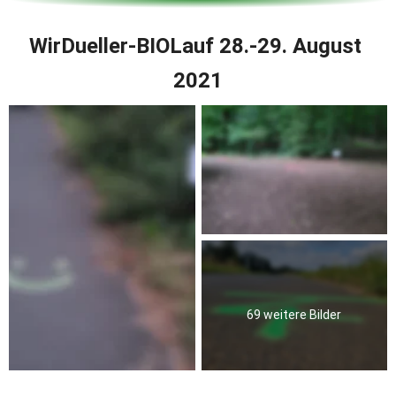
WirDueller-BIOLauf 28.-29. August 
2021
69 weitere Bilder