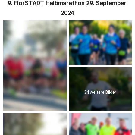
9. FlorSTADT Halbmarathon 29. September 
2024
34 weitere Bilder