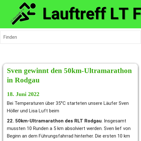
Finden
Sven gewinnt den 50km-Ultramarathon 
in Rodgau
18. Juni 2022
Bei Temperaturen über 35°C starteten unsere Läufer Sven 
Höller und Lisa Luft beim 
22. 50km-Ultramarathon des RLT Rodgau
. Insgesamt 
mussten 10 Runden a 5 km absolviert werden. Sven lief von 
Beginn an dem Führungsfahrrad hinterher. Die ersten 10 km 