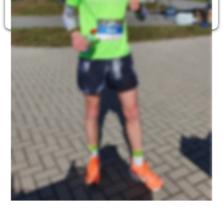
Gesamtplatz 11 / 6. AK M35